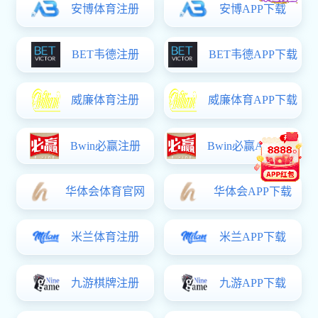
2025-07-07
欧洲杯买球入口首页:喜报 | 陶西平创新人
才学院学员在2025年高中化学奥林匹克预
选赛中多人获奖
2025-05-16
欧洲杯买球入口首页:陶西平创新人才学院
第一期冬令营顺利开营
2025-01-24
欧洲杯买球入口首页:拔尖创新 启智远航
——欧洲杯买球入口首页学科竞赛导师团
队外出交流学习
2024-04-21