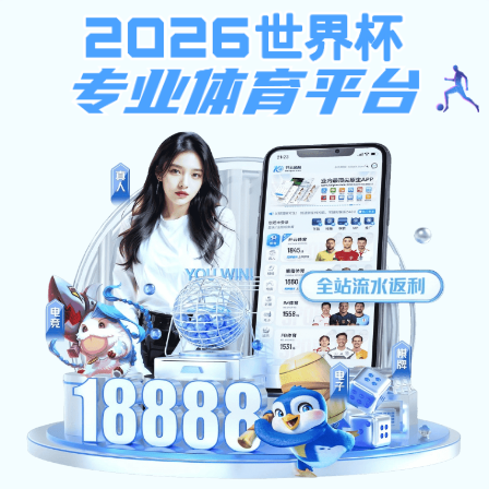
欧洲杯买球入口首页
欧洲杯买球入口首页:
学院宣传
欧洲杯买球入口首页:金牌点燃梦想 聚力共
谱新篇 ——陶西平创新人才学院化学竞赛
研讨会举行
2025-11-15